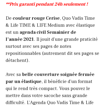
**Prix garanti pendant 24h seulement !
De
couleur rouge Cerise
, Quo Vadis Time
& Life TIME & LIFE Medium avec élastique
est un
agenda civil Semainier de
l’année 2021
. Il jouit d’une grande praticité
surtout avec ses pages de notes
repositionnables (autrement dit ses pages se
détachent).
Avec sa
belle couverture soignée fermée
par un élastique
, il bénéficie d’un format
qui le rend très compact. Vous pouvez le
mettre dans votre sacoche sans grande
difficulté. L’Agenda Quo Vadis Time & Life