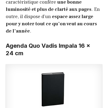
caractéristique confère
une bonne
luminosité et plus de clarté aux pages
. En
outre, il dispose d’un
espace assez large
pour y noter tout ce qu’on veut au cours
de l’année
.
Agenda Quo Vadis Impala 16 x
24 cm