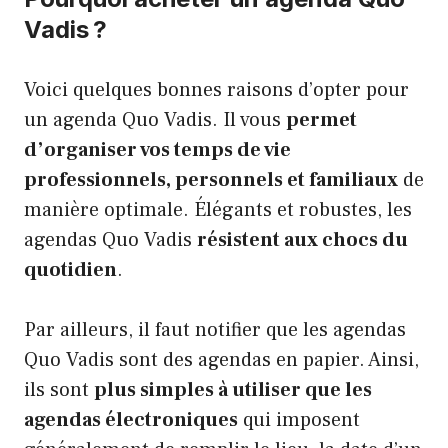
Vadis ?
Voici quelques bonnes raisons d’opter pour
un agenda Quo Vadis. Il vous
permet
d’organiser vos temps de vie
professionnels, personnels et familiaux
de
manière optimale. Élégants et robustes, les
agendas Quo Vadis
résistent aux chocs du
quotidien
.
Par ailleurs, il faut notifier que les agendas
Quo Vadis sont des agendas en papier. Ainsi,
ils sont
plus simples à utiliser que les
agendas électroniques
qui imposent