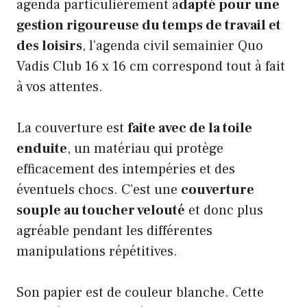
agenda particulièrement a
dapté pour une
gestion rigoureuse du temps de travail et
des loisirs
, l’agenda civil semainier Quo
Vadis Club 16 x 16 cm correspond tout à fait
à vos attentes.
La couverture est
faite avec de la toile
enduite
, un matériau qui protège
efficacement des intempéries et des
éventuels chocs. C’est une
couverture
souple au toucher velouté
et donc plus
agréable pendant les différentes
manipulations répétitives.
Son papier est de couleur blanche. Cette