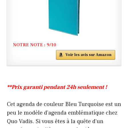
NOTRE NOTE : 9/10
Voir les avis sur Amazon
**Prix garanti pendant 24h seulement !
Cet agenda de couleur Bleu Turquoise est un
peu le modèle d’agenda emblématique chez
Quo Vadis. Si vous êtes à la quête d’un