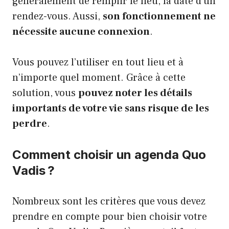
généralement de remplir le lieu, la date d’un
rendez-vous. Aussi,
son fonctionnement ne
nécessite aucune connexion
.
Vous pouvez l’utiliser en tout lieu et à
n’importe quel moment. Grâce à cette
solution, vous
pouvez noter les détails
importants de votre vie sans risque de les
perdre
.
Comment choisir un agenda Quo
Vadis ?
Nombreux sont les critères que vous devez
prendre en compte pour bien choisir votre