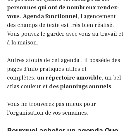
personnes qui ont de nombreux rendez-
vous
.
Agenda fonctionnel
, l’agencement
des champs de texte est très bien réalisé.
Vous pouvez le garder avec vous au travail et
à la maison.
Autres atouts de cet agenda : il possède des
pages d’info pratiques utiles et
complètes,
un répertoire amovible
, un bel
atlas couleur et
des plannings annuels
.
Vous ne trouverez pas mieux pour
l’organisation de vos semaines.
Pourquoi acheter un agenda Quo