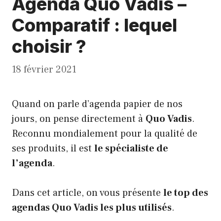
Agenda Quo Vadis –
Comparatif : lequel
choisir ?
18 février 2021
Quand on parle d’agenda papier de nos
jours, on pense directement à
Quo Vadis
.
Reconnu mondialement pour la qualité de
ses produits, il est
le spécialiste de
l’agenda
.
Dans cet article, on vous présente
le top des
agendas Quo Vadis les plus utilisés
.