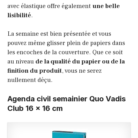
avec élastique offre également
une belle
lisibilité
.
La semaine est bien présentée et vous
pouvez même glisser plein de papiers dans
les encoches de la couverture. Que ce soit
au niveau
de la qualité du papier ou de la
finition du produit
, vous ne serez
nullement déçu.
Agenda civil semainier Quo Vadis
Club 16 x 16 cm