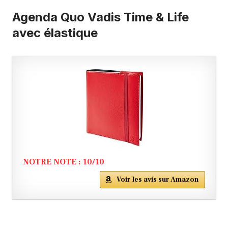
Agenda Quo Vadis Time & Life
avec élastique
NOTRE NOTE : 10/10
Voir les avis sur Amazon