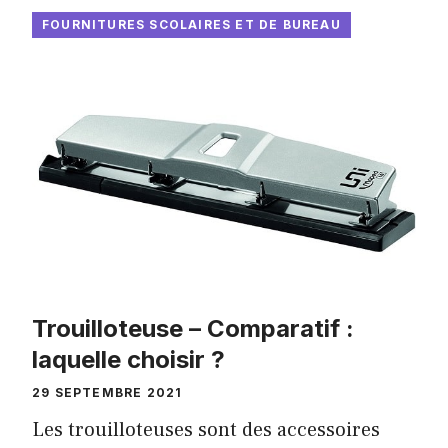
FOURNITURES SCOLAIRES ET DE BUREAU
Trouilloteuse – Comparatif :
laquelle choisir ?
29 SEPTEMBRE 2021
Les trouilloteuses sont des accessoires