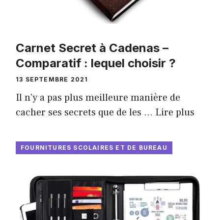
Carnet Secret à Cadenas –
Comparatif : lequel choisir ?
13 SEPTEMBRE 2021
Il n’y a pas plus meilleure manière de
cacher ses secrets que de les …
Lire plus
FOURNITURES SCOLAIRES ET DE BUREAU