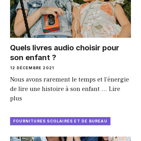
Quels livres audio choisir pour
son enfant ?
12 DÉCEMBRE 2021
Nous avons rarement le temps et l’énergie
de lire une histoire à son enfant …
Lire
plus
FOURNITURES SCOLAIRES ET DE BUREAU