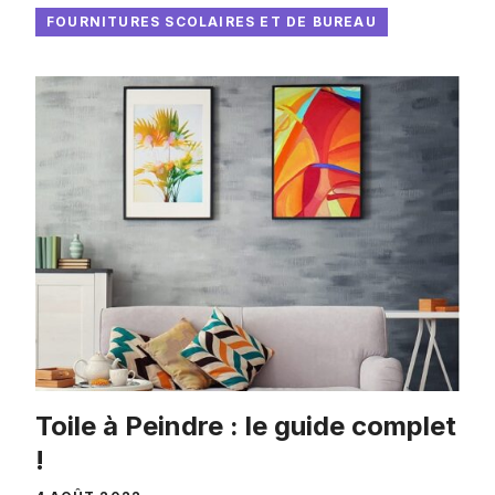
FOURNITURES SCOLAIRES ET DE BUREAU
Toile à Peindre : le guide complet
!