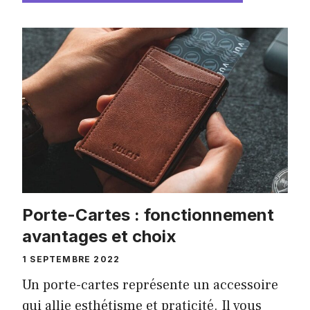
Porte-Cartes : fonctionnement
avantages et choix
1 SEPTEMBRE 2022
Un porte-cartes représente un accessoire
qui allie esthétisme et praticité. Il vous