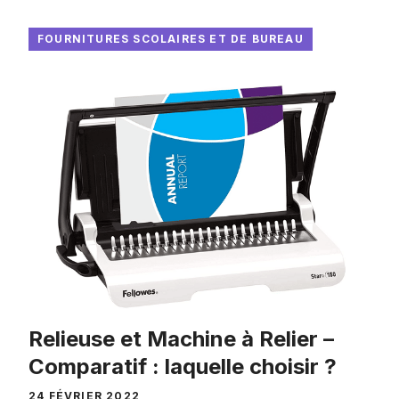
FOURNITURES SCOLAIRES ET DE BUREAU
Relieuse et Machine à Relier –
Comparatif : laquelle choisir ?
24 FÉVRIER 2022