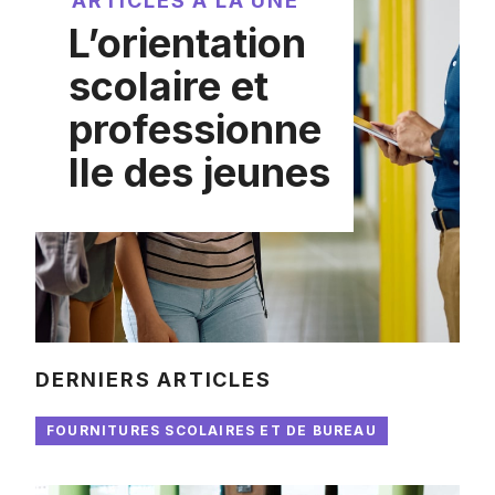
ARTICLES À LA UNE
L’orientation
scolaire et
professionne
lle des jeunes
DERNIERS ARTICLES
FOURNITURES SCOLAIRES ET DE BUREAU