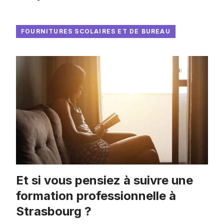
FOURNITURES SCOLAIRES ET DE BUREAU
Et si vous pensiez à suivre une
formation professionnelle à
Strasbourg ?