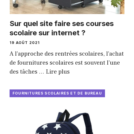
Sur quel site faire ses courses
scolaire sur internet ?
19 AOÛT 2021
A l’approche des rentrées scolaires, l’achat
de fournitures scolaires est souvent l’une
des tâches …
Lire plus
FOURNITURES SCOLAIRES ET DE BUREAU