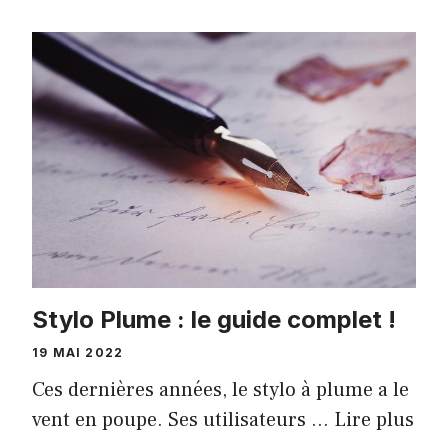
Stylo Plume : le guide complet !
19 MAI 2022
Ces dernières années, le stylo à plume a le
vent en poupe. Ses utilisateurs …
Lire plus