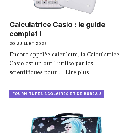
Calculatrice Casio : le guide
complet !
20 JUILLET 2022
Encore appelée calculette, la Calculatrice
Casio est un outil utilisé par les
scientifiques pour …
Lire plus
FOURNITURES SCOLAIRES ET DE BUREAU