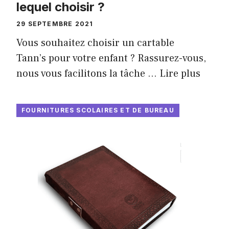
lequel choisir ?
29 SEPTEMBRE 2021
Vous souhaitez choisir un cartable
Tann’s pour votre enfant ? Rassurez-vous,
nous vous facilitons la tâche …
Lire plus
FOURNITURES SCOLAIRES ET DE BUREAU