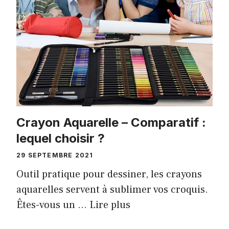
Crayon Aquarelle – Comparatif :
lequel choisir ?
29 SEPTEMBRE 2021
Outil pratique pour dessiner, les crayons
aquarelles servent à sublimer vos croquis.
Êtes-vous un …
Lire plus