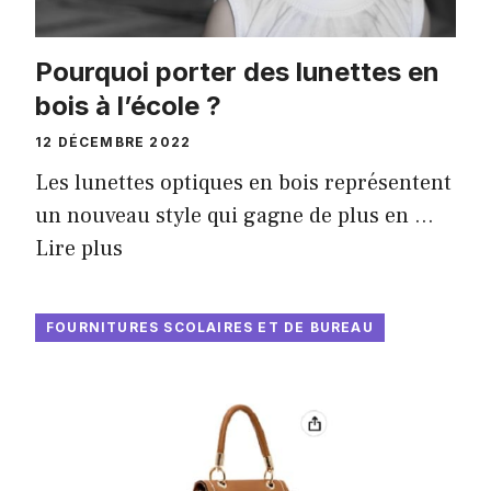
Pourquoi porter des lunettes en
bois à l’école ?
12 DÉCEMBRE 2022
Les lunettes optiques en bois représentent
un nouveau style qui gagne de plus en …
Lire plus
FOURNITURES SCOLAIRES ET DE BUREAU