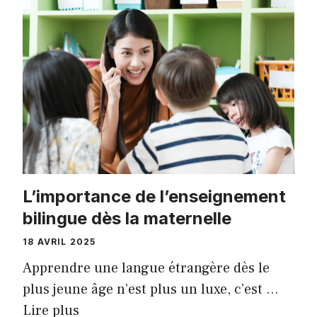
L’importance de l’enseignement
bilingue dès la maternelle
18 AVRIL 2025
Apprendre une langue étrangère dès le
plus jeune âge n’est plus un luxe, c’est …
Lire plus