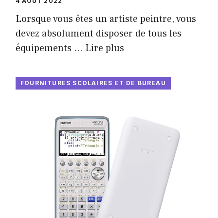
4 AOÛT 2022
Lorsque vous êtes un artiste peintre, vous
devez absolument disposer de tous les
équipements …
Lire plus
FOURNITURES SCOLAIRES ET DE BUREAU