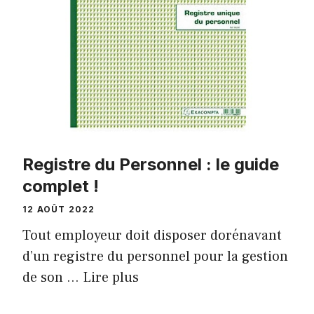
Registre du Personnel : le guide
complet !
12 AOÛT 2022
Tout employeur doit disposer dorénavant
d’un registre du personnel pour la gestion
de son …
Lire plus