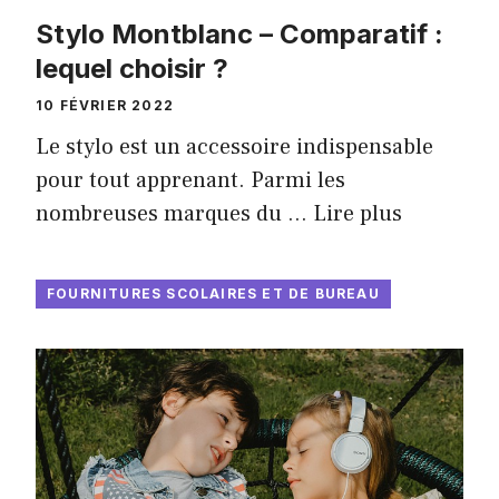
Stylo Montblanc – Comparatif :
lequel choisir ?
10 FÉVRIER 2022
Le stylo est un accessoire indispensable
pour tout apprenant. Parmi les
nombreuses marques du …
Lire plus
FOURNITURES SCOLAIRES ET DE BUREAU