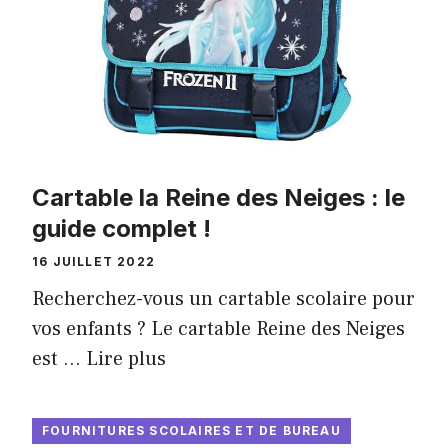
Cartable la Reine des Neiges : le
guide complet !
16 JUILLET 2022
Recherchez-vous un cartable scolaire pour
vos enfants ? Le cartable Reine des Neiges
est …
Lire plus
FOURNITURES SCOLAIRES ET DE BUREAU