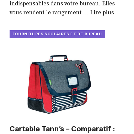
indispensables dans votre bureau. Elles
vous rendent le rangement …
Lire plus
FOURNITURES SCOLAIRES ET DE BUREAU
Cartable Tann’s – Comparatif :