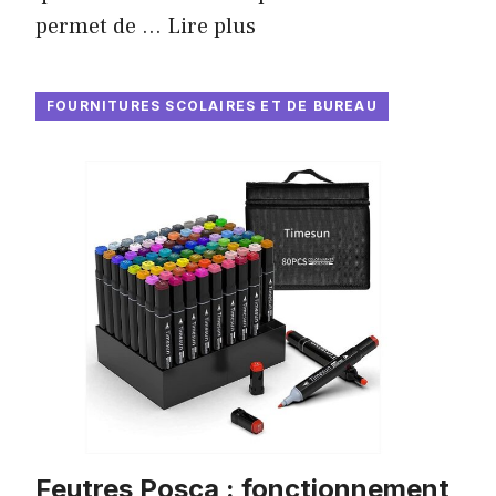
permet de …
Lire plus
FOURNITURES SCOLAIRES ET DE BUREAU
Feutres Posca : fonctionnement,