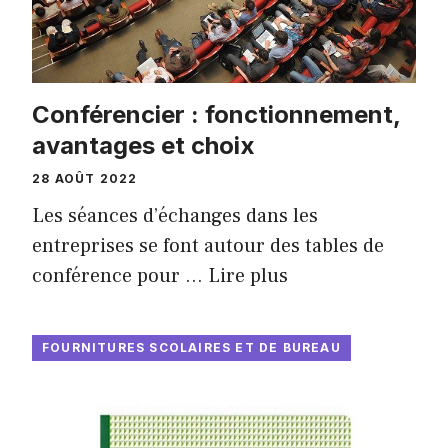
Conférencier : fonctionnement,
avantages et choix
28 AOÛT 2022
Les séances d’échanges dans les
entreprises se font autour des tables de
conférence pour …
Lire plus
FOURNITURES SCOLAIRES ET DE BUREAU