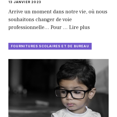
13 JANVIER 2023
Arrive un moment dans notre vie, où nous
souhaitons changer de voie
professionnelle… Pour …
Lire plus
FOURNITURES SCOLAIRES ET DE BUREAU