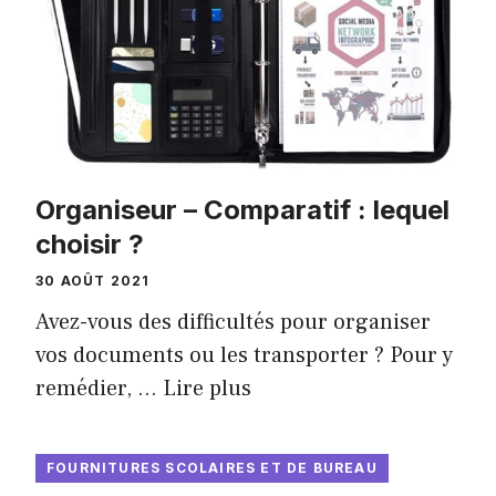
Organiseur – Comparatif : lequel
choisir ?
30 AOÛT 2021
Avez-vous des difficultés pour organiser
vos documents ou les transporter ? Pour y
remédier, …
Lire plus
FOURNITURES SCOLAIRES ET DE BUREAU