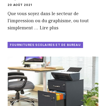
20 AOÛT 2021
Que vous soyez dans le secteur de
l’impression ou du graphisme, ou tout
simplement …
Lire plus
FOURNITURES SCOLAIRES ET DE BUREAU