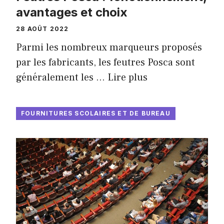
avantages et choix
28 AOÛT 2022
Parmi les nombreux marqueurs proposés
par les fabricants, les feutres Posca sont
généralement les …
Lire plus
FOURNITURES SCOLAIRES ET DE BUREAU