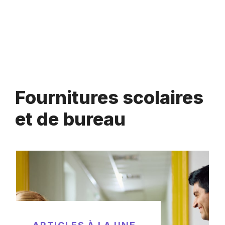
Fournitures scolaires
et de bureau