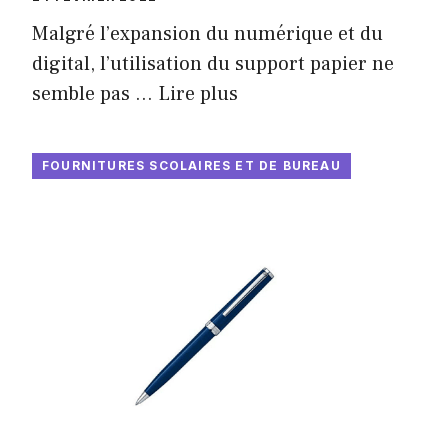
Malgré l’expansion du numérique et du
digital, l’utilisation du support papier ne
semble pas …
Lire plus
FOURNITURES SCOLAIRES ET DE BUREAU