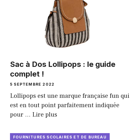
Sac à Dos Lollipops : le guide
complet !
5 SEPTEMBRE 2022
Lollipops est une marque française fun qui
est en tout point parfaitement indiquée
pour …
Lire plus
FOURNITURES SCOLAIRES ET DE BUREAU