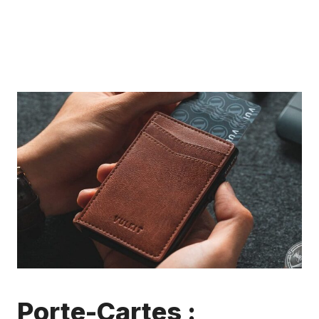
Porte-Cartes :