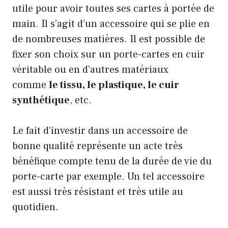
utile pour avoir toutes ses cartes à portée de
main. Il s’agit d’un accessoire qui se plie en
de nombreuses matières. Il est possible de
fixer son choix sur un porte-cartes en cuir
véritable ou en d’autres matériaux
comme
le tissu, le plastique, le cuir
synthétique
, etc.
Le fait d’investir dans un accessoire de
bonne qualité représente un acte très
bénéfique compte tenu de la durée de vie du
porte-carte par exemple. Un tel accessoire
est aussi très résistant et très utile au
quotidien.