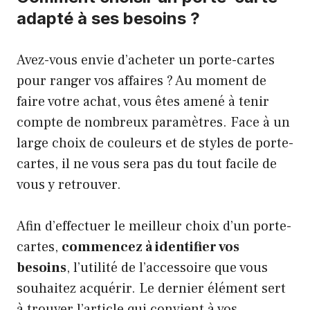
adapté à ses besoins ?
Avez-vous envie d’acheter un porte-cartes
pour ranger vos affaires ? Au moment de
faire votre achat, vous êtes amené à tenir
compte de nombreux paramètres. Face à un
large choix de couleurs et de styles de porte-
cartes, il ne vous sera pas du tout facile de
vous y retrouver.
Afin d’effectuer le meilleur choix d’un porte-
cartes,
commencez à identifie
r vos
besoins
, l’utilité de l’accessoire que vous
souhaitez acquérir. Le dernier élément sert
à trouver l’article qui convient à vos