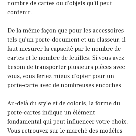
nombre de cartes ou d’objets qu’il peut
contenir.
De la même façon que pour les accessoires
tels qu’un porte-document et un classeur, il
faut mesurer la capacité par le nombre de
cartes et le nombre de feuilles. Si vous avez
besoin de transporter plusieurs pièces avec
vous, vous feriez mieux d’opter pour un
porte-carte avec de nombreuses encoches.
Au-delà du style et de coloris, la forme du
porte-cartes indique un élément
fondamental qui peut influencer votre choix.
Vous retrouvez sur le marché des modèles