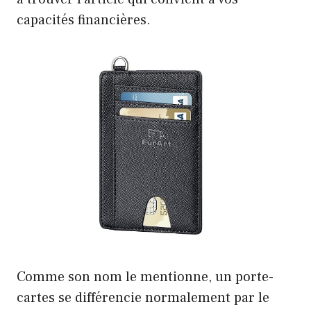
capacités financières.
Comme son nom le mentionne, un porte-
cartes se différencie normalement par le