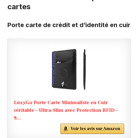
cartes
Porte carte de crédit et d’identité en cuir
LuxyGo Porte Carte Minimaliste en Cuir
véritable – Ultra-Slim avec Protection RFID –
8...
Voir les avis sur Amazon