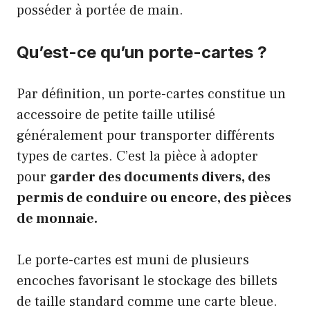
posséder à portée de main.
Qu’est-ce qu’un porte-cartes ?
Par définition, un porte-cartes constitue un
accessoire de petite taille utilisé
généralement pour transporter différents
types de cartes. C’est la pièce à adopter
pour
garder des documents divers, des
permis de conduire ou encore, des pièces
de monnaie.
Le porte-cartes est muni de plusieurs
encoches favorisant le stockage des billets
de taille standard comme une carte bleue.