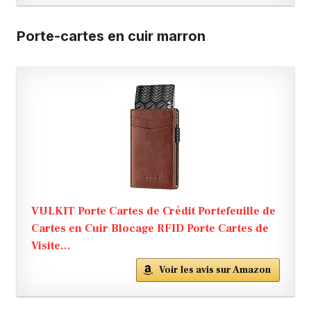
Porte-cartes en cuir marron
VULKIT Porte Cartes de Crédit Portefeuille de
Cartes en Cuir Blocage RFID Porte Cartes de
Visite...
Voir les avis sur Amazon