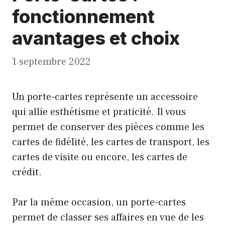
fonctionnement
avantages et choix
1 septembre 2022
Un porte-cartes représente un accessoire
qui allie esthétisme et praticité. Il vous
permet de conserver des pièces comme les
cartes de fidélité, les cartes de transport, les
cartes de visite ou encore, les cartes de
crédit.
Par la même occasion, un porte-cartes
permet de classer ses affaires en vue de les