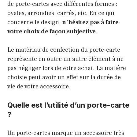
de porte-cartes avec différentes formes :
ovales, arrondies, carrés, etc. En ce qui
concerne le design,
n’hésitez pas à faire
votre choix de façon subjective
.
Le matériau de confection du porte-carte
représente en outre un autre élément à ne
pas négliger lors de votre achat. La matière
choisie peut avoir un effet sur la durée de
vie de votre accessoire.
Quelle est l’utilité d’un porte-carte
?
Un porte-cartes marque un accessoire très