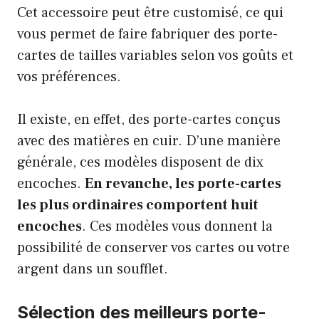
Cet accessoire peut être customisé, ce qui
vous permet de faire fabriquer des porte-
cartes de tailles variables selon vos goûts et
vos préférences.
Il existe, en effet, des porte-cartes conçus
avec des matières en cuir. D’une manière
générale, ces modèles disposent de dix
encoches.
En revanche, les porte-cartes
les plus ordinaires comportent huit
encoches
. Ces modèles vous donnent la
possibilité de conserver vos cartes ou votre
argent dans un soufflet.
Sélection des meilleurs porte-