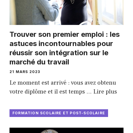
Trouver son premier emploi : les
astuces incontournables pour
réussir son intégration sur le
marché du travail
21 MARS 2023
Le moment est arrivé : vous avez obtenu
votre diplôme et il est temps …
Lire plus
FORMATION SCOLAIRE ET POST-SCOLAIRE