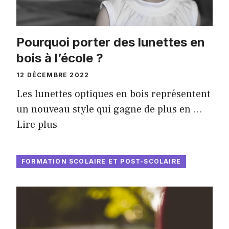
Pourquoi porter des lunettes en
bois à l’école ?
12 DÉCEMBRE 2022
Les lunettes optiques en bois représentent
un nouveau style qui gagne de plus en …
Lire plus
FORMATION SCOLAIRE ET POST-SCOLAIRE