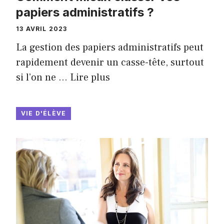
papiers administratifs ?
13 AVRIL 2023
La gestion des papiers administratifs peut
rapidement devenir un casse-tête, surtout
si l’on ne …
Lire plus
VIE D'ÉLÈVE