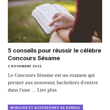
5 conseils pour réussir le célèbre
Concours Sésame
2 NOVEMBRE 2022
Le Concours Sésame est un examen qui
permet aux nouveaux bacheliers d’entrer
dans l’une …
Lire plus
MOBILIER ET ACCESSOIRES DE BUREAU