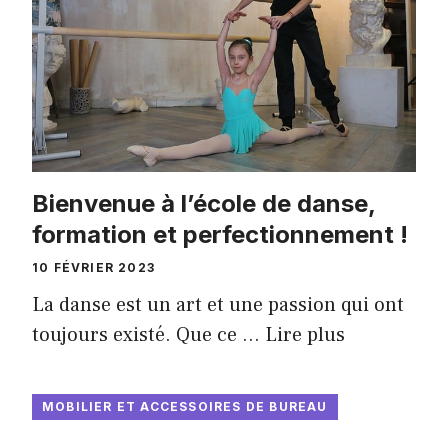
Bienvenue à l’école de danse,
formation et perfectionnement !
10 FÉVRIER 2023
La danse est un art et une passion qui ont
toujours existé. Que ce …
Lire plus
MOBILIER ET ACCESSOIRES DE BUREAU