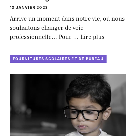
13 JANVIER 2023
Arrive un moment dans notre vie, où nous
souhaitons changer de voie
professionnelle… Pour …
Lire plus
FOURNITURES SCOLAIRES ET DE BUREAU