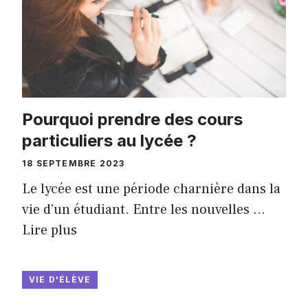
Pourquoi prendre des cours
particuliers au lycée ?
18 SEPTEMBRE 2023
Le lycée est une période charnière dans la
vie d’un étudiant. Entre les nouvelles …
Lire plus
VIE D'ÉLÈVE