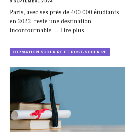
9 SEPTEMBRE 2024
Paris, avec ses près de 400 000 étudiants
en 2022, reste une destination
incontournable …
Lire plus
FORMATION SCOLAIRE ET POST-SCOLAIRE