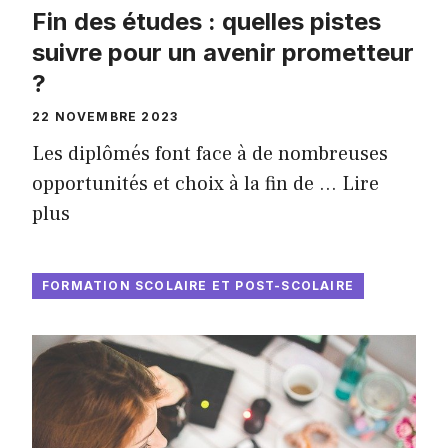
Fin des études : quelles pistes
suivre pour un avenir prometteur
?
22 NOVEMBRE 2023
Les diplômés font face à de nombreuses
opportunités et choix à la fin de …
Lire
plus
FORMATION SCOLAIRE ET POST-SCOLAIRE