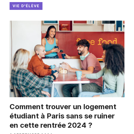
VIE D'ÉLÈVE
Comment trouver un logement
étudiant à Paris sans se ruiner
en cette rentrée 2024 ?