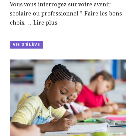
Vous vous interrogez sur votre avenir
scolaire ou professionnel ? Faire les bons
choix …
Lire plus
VIE D'ÉLÈVE