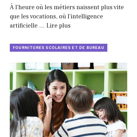
À l’heure où les métiers naissent plus vite
que les vocations, où l’intelligence
artificielle …
Lire plus
FOURNITURES SCOLAIRES ET DE BUREAU