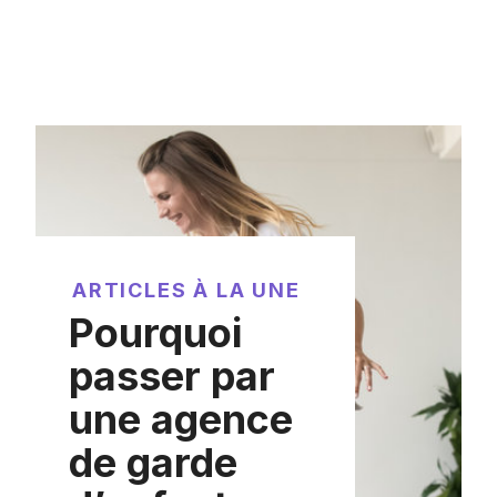
ARTICLES À LA UNE
Pourquoi
passer par
une agence
de garde