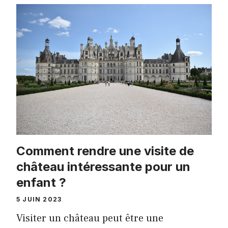
Comment rendre une visite de
château intéressante pour un
enfant ?
5 JUIN 2023
Visiter un château peut être une