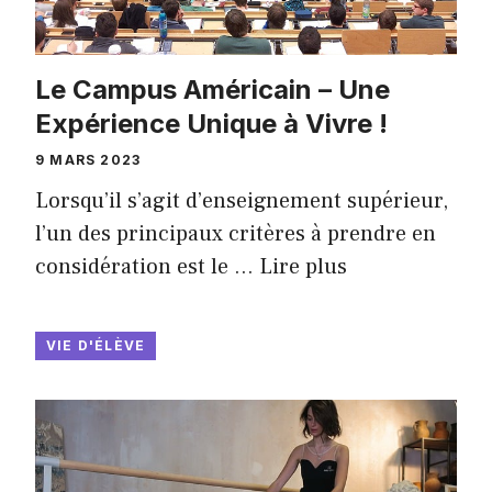
Le Campus Américain – Une
Expérience Unique à Vivre !
9 MARS 2023
Lorsqu’il s’agit d’enseignement supérieur,
l’un des principaux critères à prendre en
considération est le …
Lire plus
VIE D'ÉLÈVE