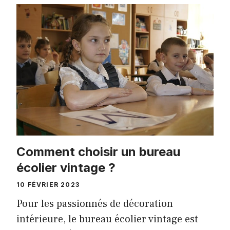
Comment choisir un bureau
écolier vintage ?
10 FÉVRIER 2023
Pour les passionnés de décoration
intérieure, le bureau écolier vintage est