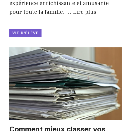
expérience enrichissante et amusante
pour toute la famille. …
Lire plus
VIE D'ÉLÈVE
Comment mieux classer vos