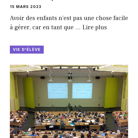
15 MARS 2023
Avoir des enfants n’est pas une chose facile
à gérer, car en tant que …
Lire plus
VIE D'ÉLÈVE