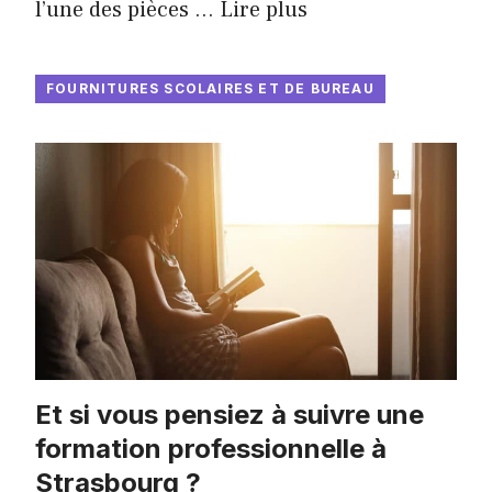
l’une des pièces …
Lire plus
FOURNITURES SCOLAIRES ET DE BUREAU
Et si vous pensiez à suivre une
formation professionnelle à
Strasbourg ?