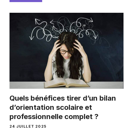
Quels bénéfices tirer d’un bilan
d’orientation scolaire et
professionnelle complet ?
24 JUILLET 2025