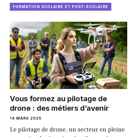
FORMATION SCOLAIRE ET POST-SCOLAIRE
Vous formez au pilotage de
drone : des métiers d’avenir
14 MARS 2025
Le pilotage de drone, un secteur en pleine