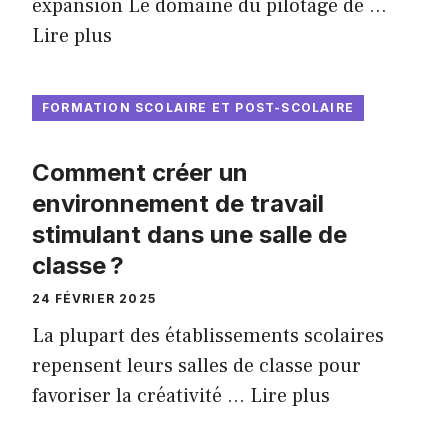
expansion Le domaine du pilotage de …
Lire plus
FORMATION SCOLAIRE ET POST-SCOLAIRE
Comment créer un
environnement de travail
stimulant dans une salle de
classe ?
24 FÉVRIER 2025
La plupart des établissements scolaires
repensent leurs salles de classe pour
favoriser la créativité …
Lire plus