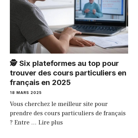
🕵️ Six plateformes au top pour
trouver des cours particuliers en
français en 2025
18 MARS 2025
Vous cherchez le meilleur site pour
prendre des cours particuliers de français
? Entre …
Lire plus