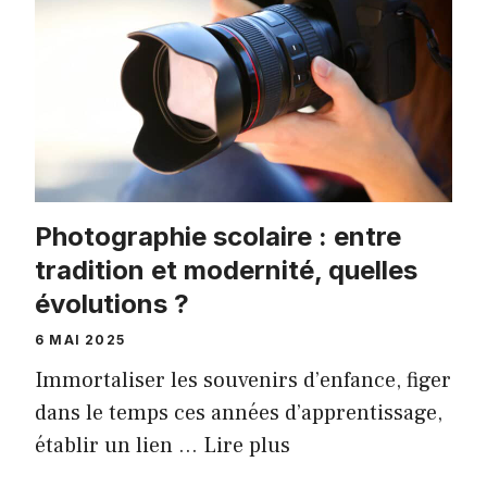
Photographie scolaire : entre
tradition et modernité, quelles
évolutions ?
6 MAI 2025
Immortaliser les souvenirs d’enfance, figer
dans le temps ces années d’apprentissage,
établir un lien …
Lire plus