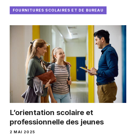
FOURNITURES SCOLAIRES ET DE BUREAU
L’orientation scolaire et
professionnelle des jeunes
2 MAI 2025