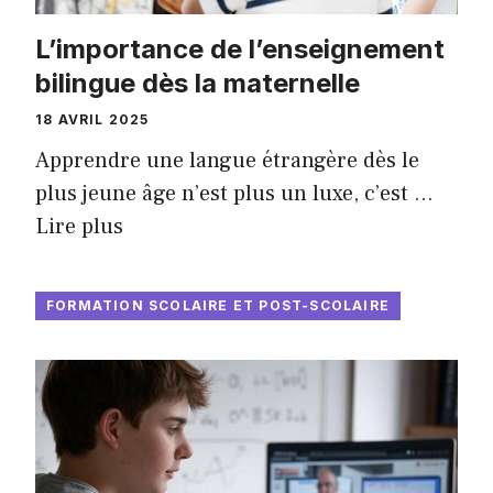
L’importance de l’enseignement
bilingue dès la maternelle
18 AVRIL 2025
Apprendre une langue étrangère dès le
plus jeune âge n’est plus un luxe, c’est …
Lire plus
FORMATION SCOLAIRE ET POST-SCOLAIRE