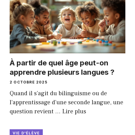
À partir de quel âge peut-on
apprendre plusieurs langues ?
2 OCTOBRE 2025
Quand il s’agit du bilinguisme ou de
l’apprentissage d’une seconde langue, une
question revient …
Lire plus
VIE D'ÉLÈVE