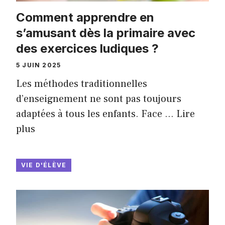
Comment apprendre en
s’amusant dès la primaire avec
des exercices ludiques ?
5 JUIN 2025
Les méthodes traditionnelles
d’enseignement ne sont pas toujours
adaptées à tous les enfants. Face …
Lire
plus
VIE D'ÉLÈVE