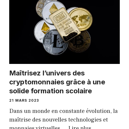
Maîtrisez l’univers des
cryptomonnaies grâce à une
solide formation scolaire
21 MARS 2023
Dans un monde en constante évolution, la
maîtrise des nouvelles technologies et
monnaies virtuelles …
Lire plus