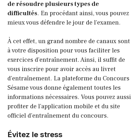
de résoudre plusieurs types de
difficultés
. En procédant ainsi, vous pouvez
mieux vous défendre le jour de l’examen.
À cet effet, un grand nombre de canaux sont
à votre disposition pour vous faciliter les
exercices d’entraînement. Ainsi, il suffit de
vous inscrire pour avoir accès au livret
d’entraînement. La plateforme du Concours
Sésame vous donne également toutes les
informations nécessaires. Vous pouvez aussi
profiter de l’application mobile et du site
officiel d’entraînement du concours.
Évitez le stress