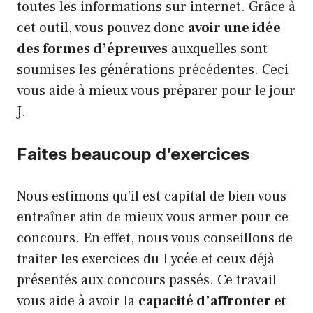
toutes les informations sur internet. Grâce à
cet outil, vous pouvez donc
avoir une idée
des formes d’épreuves
auxquelles sont
soumises les générations précédentes. Ceci
vous aide à mieux vous préparer pour le jour
J.
Faites beaucoup d’exercices
Nous estimons qu’il est capital de bien vous
entraîner afin de mieux vous armer pour ce
concours. En effet, nous vous conseillons de
traiter les exercices du Lycée et ceux déjà
présentés aux concours passés. Ce travail
vous aide à avoir la
capacité d’affronter et