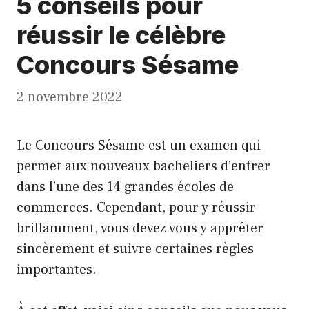
5 conseils pour
réussir le célèbre
Concours Sésame
2 novembre 2022
Le Concours Sésame est un examen qui
permet aux nouveaux bacheliers d’entrer
dans l’une des 14 grandes écoles de
commerces. Cependant, pour y réussir
brillamment, vous devez vous y apprêter
sincèrement et suivre certaines règles
importantes.