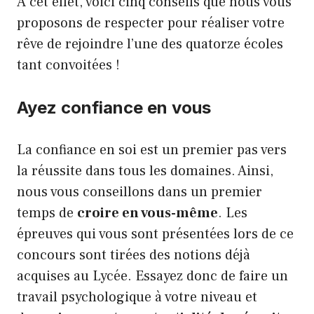
À cet effet, voici cinq conseils que nous vous
proposons de respecter pour réaliser votre
rêve de rejoindre l’une des quatorze écoles
tant convoitées !
Ayez confiance en vous
La confiance en soi est un premier pas vers
la réussite dans tous les domaines. Ainsi,
nous vous conseillons dans un premier
temps de
croire en vous-même
. Les
épreuves qui vous sont présentées lors de ce
concours sont tirées des notions déjà
acquises au Lycée. Essayez donc de faire un
travail psychologique à votre niveau et