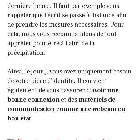
dernière heure. Il faut par exemple vous
rappeler que l’écrit se passe à distance afin
de prendre les mesures nécessaires. Pour
cela, nous vous recommandons de tout
apprêter pour être à l’abri de la
précipitation.
Ainsi, le jour J, vous avez uniquement besoin
de votre pièce d’identité. Il convient
également de vous rassurer d’
avoir une
bonne connexion
et des
matériels de
communication comme une webcam en
bon état
.