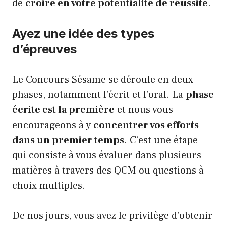
de
croire en votre potentialité de réussite
.
Ayez une idée des types
d’épreuves
Le Concours Sésame se déroule en deux
phases, notamment l’écrit et l’oral. La
phase
écrite est la première
et nous vous
encourageons à y
concentrer vos efforts
dans un premier temps
. C’est une étape
qui consiste à vous évaluer dans plusieurs
matières à travers des QCM ou questions à
choix multiples.
De nos jours, vous avez le privilège d’obtenir