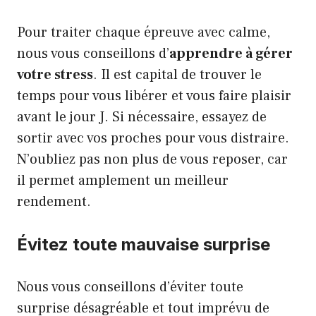
Pour traiter chaque épreuve avec calme,
nous vous conseillons d’
apprendre à gérer
votre stress
. Il est capital de trouver le
temps pour vous libérer et vous faire plaisir
avant le jour J. Si nécessaire, essayez de
sortir avec vos proches pour vous distraire.
N’oubliez pas non plus de vous reposer, car
il permet amplement un meilleur
rendement.
Évitez toute mauvaise surprise
Nous vous conseillons d’éviter toute
surprise désagréable et tout imprévu de