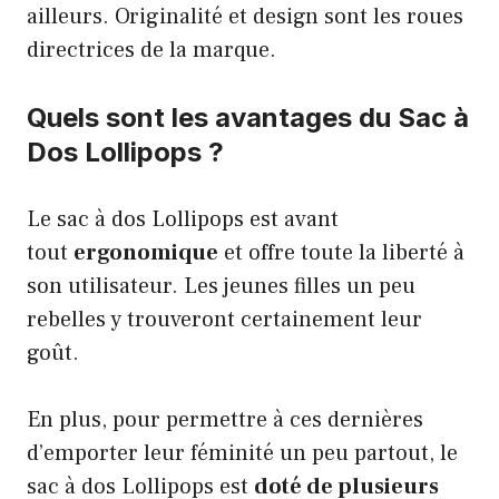
ailleurs. Originalité et design sont les roues
directrices de la marque.
Quels sont les avantages du Sac à
Dos Lollipops ?
Le sac à dos Lollipops est avant
tout
ergonomique
et offre toute la liberté à
son utilisateur. Les jeunes filles un peu
rebelles y trouveront certainement leur
goût.
En plus, pour permettre à ces dernières
d’emporter leur féminité un peu partout, le
sac à dos Lollipops est
doté de plusieurs