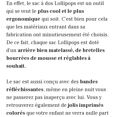
En effet, le sac à dos Lollipops est un outil
qui se veut le
plus cool et le plus
ergonomique
qui soit. C’est bien pour cela
que les matériaux entrant dans sa
fabrication ont minutieusement été choisis.
De ce fait, chaque sac Lollipops est doté
d’un
arrière bien matelassé, de bretelles
bourrées de mousse et réglables à
souhait.
Le sac est aussi conçu avec des
bandes
réfléchissantes
, même en pleine nuit vous
ne passerez pas inaperçu avec lui. Vous y
retrouverez également de
jolis imprimés
colorés
que votre enfant ne verra nulle part