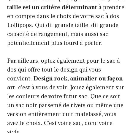
taille est un critère déterminant
à prendre
en compte dans le choix de votre sac à dos
Lollipops. Qui dit grande taille, dit grande
capacité de rangement, mais aussi sac
potentiellement plus lourd à porter.
Par ailleurs, optez également pour le sac à
dos qui offre tout le design qui vous
convient.
Design rock, animalier ou façon
art
, c’est à vous de voir. Jouez également sur
les couleurs de votre futur sac. Que ce soit
un sac noir parsemé de rivets ou même une
version entièrement cuir matelassé, vous
avez le choix. C’est votre sac, donc votre
style.