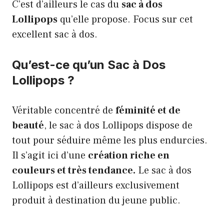
C’est d’ailleurs le cas du
sac à dos
Lollipops
qu’elle propose. Focus sur cet
excellent sac à dos.
Qu’est-ce qu’un Sac à Dos
Lollipops ?
Véritable concentré de
féminité et de
beauté
, le sac à dos Lollipops dispose de
tout pour séduire même les plus endurcies.
Il s’agit ici d’une
création riche en
couleurs et très tendance.
Le sac à dos
Lollipops est d’ailleurs exclusivement
produit à destination du jeune public.