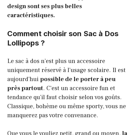
design sont ses plus belles
caractéristiques.
Comment choisir son Sac à Dos
Lollipops ?
Le sac à dos n’est plus un accessoire
uniquement réservé à l’usage scolaire. Il est
aujourd’hui
possible de le porter à peu
près partout
. C’est un accessoire fun et
tendance qu’il faut choisir selon vos goûts.
Classique, bohème ou même sporty, vous ne
manquerez pas votre convenance.
Que vous le vouliez petit, grand ou moyen,
la