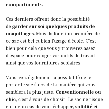
compartiments.
Ces derniers offrent donc la possibilité
de
garder sur soi quelques produits de
maquillages.
Mais, la fonction première de
ce sac est bel et bien l’usage d’école. C’est
bien pour cela que vous y trouverez assez
d’espace pour ranger vos outils de travail
ainsi que vos fournitures scolaires.
Vous avez également la possibilité de le
porter le sac à dos de la manière qui vous
semblera la plus juste.
Conventionnelle ou
chic
, c’est à vous de choisir. Le sac ne risque
en aucun cas de vous échapper
, solidité et