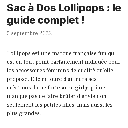
Sac à Dos Lollipops : le
guide complet !
5 septembre 2022
Lollipops est une marque française fun qui
est en tout point parfaitement indiquée pour
les accessoires féminins de qualité qu’elle
propose. Elle entoure d’ailleurs ses
créations d’une forte
aura
girly
qui ne
manque pas de faire brûler d’envie non
seulement les petites filles, mais aussi les
plus grandes.