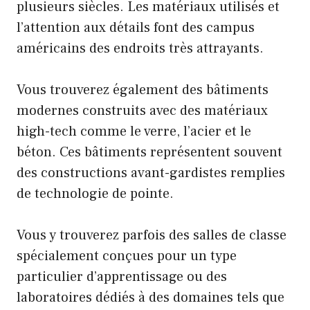
plusieurs siècles. Les matériaux utilisés et
l’attention aux détails font des campus
américains des endroits très attrayants.
Vous trouverez également des bâtiments
modernes construits avec des matériaux
high-tech comme le verre, l’acier et le
béton. Ces bâtiments représentent souvent
des constructions avant-gardistes remplies
de technologie de pointe.
Vous y trouverez parfois des salles de classe
spécialement conçues pour un type
particulier d’apprentissage ou des
laboratoires dédiés à des domaines tels que