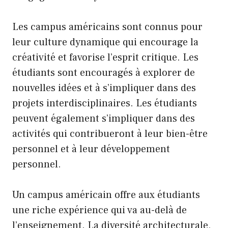
Les campus américains sont connus pour
leur culture dynamique qui encourage la
créativité et favorise l’esprit critique. Les
étudiants sont encouragés à explorer de
nouvelles idées et à s’impliquer dans des
projets interdisciplinaires. Les étudiants
peuvent également s’impliquer dans des
activités qui contribueront à leur bien-être
personnel et à leur développement
personnel.
Un campus américain offre aux étudiants
une riche expérience qui va au-delà de
l’enseignement. La diversité architecturale,