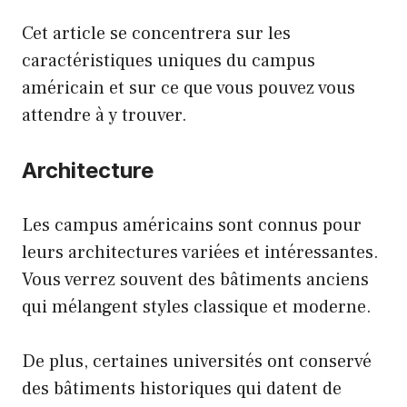
Cet article se concentrera sur les
caractéristiques uniques du campus
américain et sur ce que vous pouvez vous
attendre à y trouver.
Architecture
Les campus américains sont connus pour
leurs architectures variées et intéressantes.
Vous verrez souvent des bâtiments anciens
qui mélangent styles classique et moderne.
De plus, certaines universités ont conservé
des bâtiments historiques qui datent de