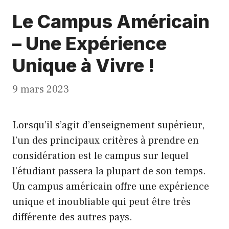
Le Campus Américain
– Une Expérience
Unique à Vivre !
9 mars 2023
Lorsqu’il s’agit d’enseignement supérieur,
l’un des principaux critères à prendre en
considération est le campus sur lequel
l’étudiant passera la plupart de son temps.
Un campus américain offre une expérience
unique et inoubliable qui peut être très
différente des autres pays.