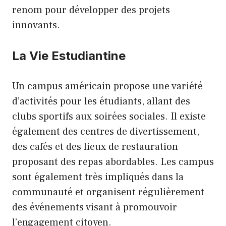
renom pour développer des projets
innovants.
La Vie Estudiantine
Un campus américain propose une variété
d’activités pour les étudiants, allant des
clubs sportifs aux soirées sociales. Il existe
également des centres de divertissement,
des cafés et des lieux de restauration
proposant des repas abordables. Les campus
sont également très impliqués dans la
communauté et organisent régulièrement
des événements visant à promouvoir
l’engagement citoyen.