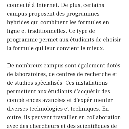
connecté à Internet. De plus, certains
campus proposent des programmes
hybrides qui combinent les formules en
ligne et traditionnelles. Ce type de
programme permet aux étudiants de choisir
la formule qui leur convient le mieux.
De nombreux campus sont également dotés
de laboratoires, de centres de recherche et
de studios spécialisés. Ces installations
permettent aux étudiants d’acquérir des
compétences avancées et d’expérimenter
diverses technologies et techniques. En
outre, ils peuvent travailler en collaboration
avec des chercheurs et des scientifiques de