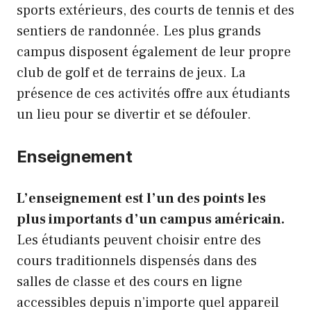
sports extérieurs, des courts de tennis et des
sentiers de randonnée. Les plus grands
campus disposent également de leur propre
club de golf et de terrains de jeux. La
présence de ces activités offre aux étudiants
un lieu pour se divertir et se défouler.
Enseignement
L’enseignement est l’un des points les
plus importants d’un campus américain.
Les étudiants peuvent choisir entre des
cours traditionnels dispensés dans des
salles de classe et des cours en ligne
accessibles depuis n’importe quel appareil