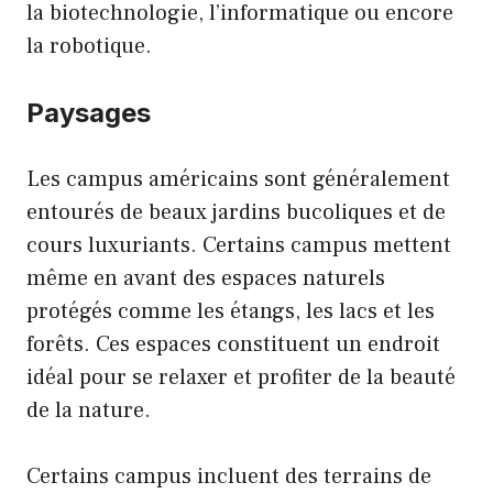
la biotechnologie, l’informatique ou encore
la robotique.
Paysages
Les campus américains sont généralement
entourés de beaux jardins bucoliques et de
cours luxuriants. Certains campus mettent
même en avant des espaces naturels
protégés comme les étangs, les lacs et les
forêts. Ces espaces constituent un endroit
idéal pour se relaxer et profiter de la beauté
de la nature.
Certains campus incluent des terrains de