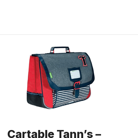
Cartable Tann’s –