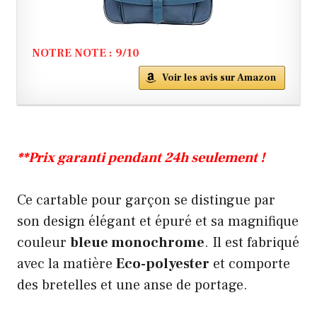
NOTRE NOTE : 9/10
Voir les avis sur Amazon
**Prix garanti pendant 24h seulement !
Ce cartable pour garçon se distingue par
son design élégant et épuré et sa magnifique
couleur
bleue monochrome
. Il est fabriqué
avec la matière
Eco-polyester
et comporte
des bretelles et une anse de portage.