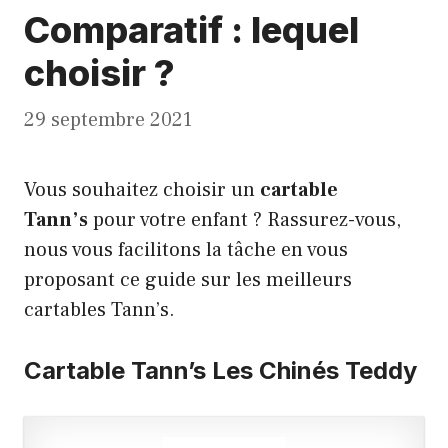
Comparatif : lequel
choisir ?
29 septembre 2021
Vous souhaitez choisir un
cartable
Tann’s
pour votre enfant ? Rassurez-vous,
nous vous facilitons la tâche en vous
proposant ce guide sur les meilleurs
cartables Tann’s.
Cartable Tann’s Les Chinés Teddy