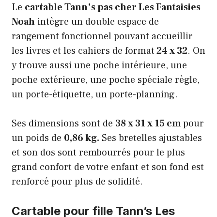
Le
cartable Tann’s pas cher Les Fantaisies
Noah
intègre un double espace de
rangement fonctionnel pouvant accueillir
les livres et les cahiers de format
24 x 32
. On
y trouve aussi une poche intérieure, une
poche extérieure, une poche spéciale règle,
un porte-étiquette, un porte-planning.
Ses dimensions sont de
38 x 31 x 15 cm
pour
un poids de
0,86 kg.
Ses bretelles ajustables
et son dos sont rembourrés pour le plus
grand confort de votre enfant et son fond est
renforcé pour plus de solidité.
Cartable pour fille Tann’s Les