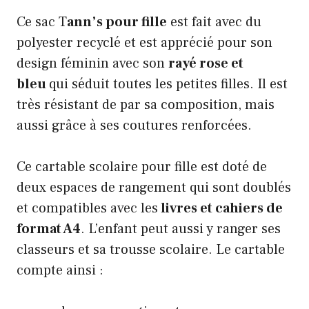
Ce sac T
ann’s pour fille
est fait avec du
polyester recyclé et est apprécié pour son
design féminin avec son
rayé rose et
bleu
qui séduit toutes les petites filles. Il est
très résistant de par sa composition, mais
aussi grâce à ses coutures renforcées.
Ce cartable scolaire pour fille est doté de
deux espaces de rangement qui sont doublés
et compatibles avec les
livres et cahiers de
format A4
. L’enfant peut aussi y ranger ses
classeurs et sa trousse scolaire. Le cartable
compte ainsi :