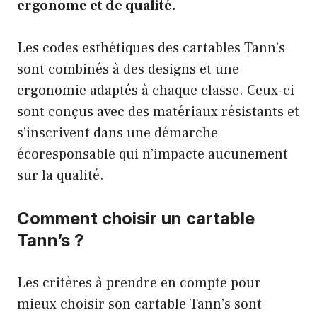
ergonome et de qualité.
Les codes esthétiques des cartables Tann’s
sont combinés à des designs et une
ergonomie adaptés à chaque classe. Ceux-ci
sont conçus avec des matériaux résistants et
s’inscrivent dans une démarche
écoresponsable qui n’impacte aucunement
sur la qualité.
Comment choisir un cartable
Tann’s ?
Les critères à prendre en compte pour
mieux choisir son cartable Tann’s sont