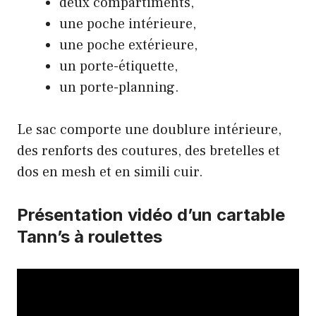
deux compartiments,
une poche intérieure,
une poche extérieure,
un porte-étiquette,
un porte-planning.
Le sac comporte une doublure intérieure,
des renforts des coutures, des bretelles et
dos en mesh et en simili cuir.
Présentation vidéo d’un cartable
Tann’s à roulettes