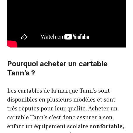
Pourquoi acheter un cartable
Tann’s ?
Les cartables de la marque Tann’s sont
disponibles en plusieurs modèles et sont
très réputés pour leur qualité. Acheter un
cartable Tann’s c’est donc assurer à son
enfant un équipement scolaire
confortable,