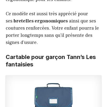
Ce modèle est aussi très apprécié pour
ses
bretelles ergonomiques
ainsi que ses
coutures renforcées. Votre enfant pourra le
porter longtemps sans qu’il présente des
signes d’usure.
Cartable pour garçon Tann’s Les
fantaisies