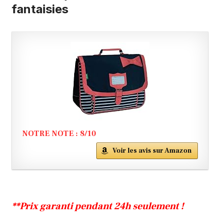
fantaisies
NOTRE NOTE : 8/10
Voir les avis sur Amazon
**Prix garanti pendant 24h seulement !