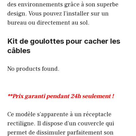
des environnements grâce à son superbe
design. Vous pouvez l’installer sur un
bureau ou directement au sol.
Kit de goulottes pour cacher les
câbles
No products found.
**Prix garanti pendant 24h seulement !
Ce modèle s’apparente à un réceptacle
rectiligne. Il dispose d’un couvercle qui
permet de dissimuler parfaitement son