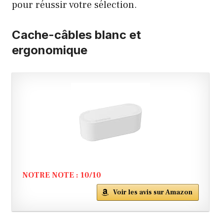
pour réussir votre sélection.
Cache-câbles blanc et
ergonomique
NOTRE NOTE : 10/10
Voir les avis sur Amazon