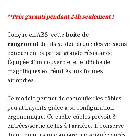
**Prix garanti pendant 24h seulement !
Conçue en ABS, cette
boîte de
rangement
de fils se démarque des versions
concurrentes par sa grande résistance.
Équipée d’un couvercle, elle affiche de
magnifiques extrémités aux formes
arrondies.
Ce modèle permet de camoufler les câbles
peu attrayants grâce à sa configuration
ergonomique. Ce cache-câbles prévoit 3
entrées/sortie de fils à l’arrière. Il conserve
donc toujours une apparence soignée après