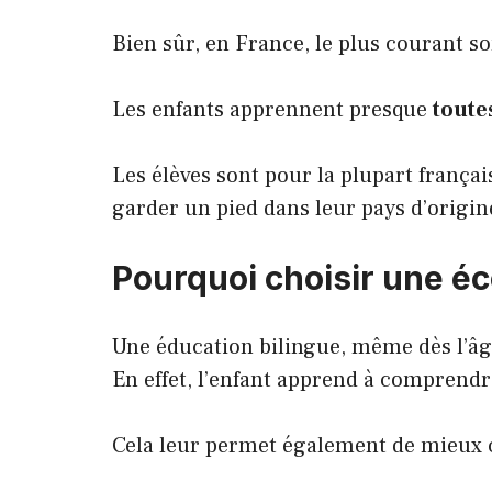
Bien sûr, en France, le plus courant son
Les enfants apprennent presque
toute
Les élèves sont pour la plupart françai
garder un pied dans leur pays d’origin
Pourquoi choisir une éc
Une éducation bilingue, même dès l’âg
En effet, l’enfant apprend à comprendre 
Cela leur permet également de mieux 