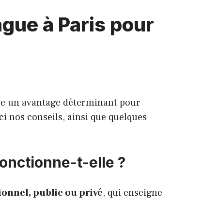
ngue à Paris pour
ance un avantage déterminant pour
ci nos conseils, ainsi que quelques
onctionne-t-elle ?
onnel, public ou privé
, qui enseigne