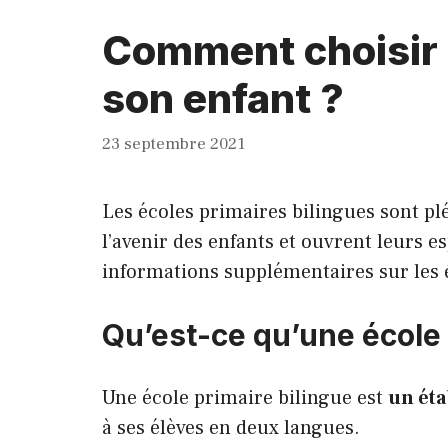
Comment choisir u
son enfant ?
23 septembre 2021
Les écoles primaires bilingues sont pl
l’avenir des enfants et ouvrent leurs e
informations supplémentaires sur les 
Qu’est-ce qu’une école 
Une école primaire bilingue est
un éta
à ses élèves en deux langues.