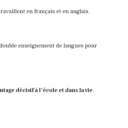
ravaillent en français et en anglais.
’un double enseignement de langues pour
ntage décisif à l’école et dans la vie
.