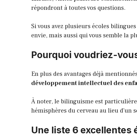
répondront à toutes vos questions.
Si vous avez plusieurs écoles bilingues 
envie, mais aussi qui vous semble la pl
Pourquoi voudriez-vous 
En plus des avantages déjà mentionnés
développement intellectuel des enf
À noter, le bilinguisme est particulièr
hémisphères du cerveau au lieu d’un s
Une liste 6 excellentes 