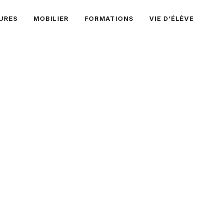
URES
MOBILIER
FORMATIONS
VIE D’ÉLÈVE