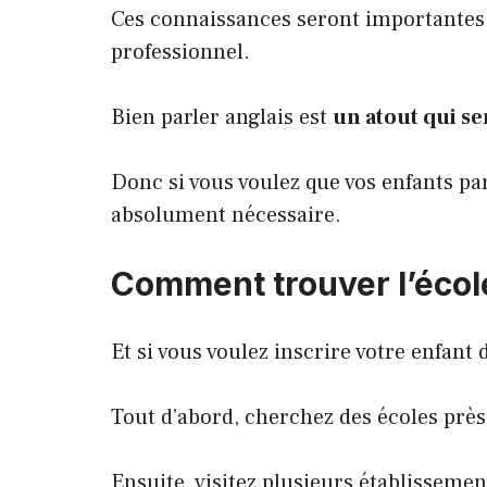
Ces connaissances seront importantes 
professionnel.
Bien parler anglais est
un atout qui se
Donc si vous voulez que vos enfants par
absolument nécessaire.
Comment trouver l’école
Et si vous voulez inscrire votre enfant
Tout d’abord, cherchez des écoles près
Ensuite, visitez plusieurs établisseme