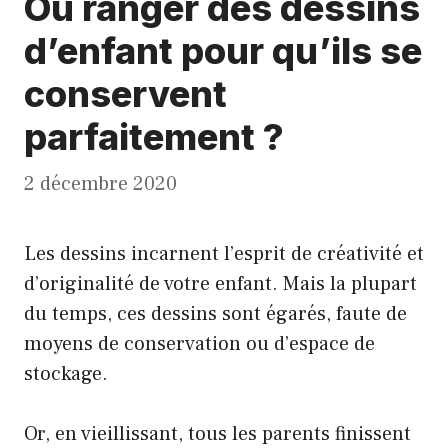
Où ranger des dessins
d’enfant pour qu’ils se
conservent
parfaitement ?
2 décembre 2020
Les dessins incarnent l’esprit de créativité et
d’originalité de votre enfant. Mais la plupart
du temps, ces dessins sont égarés, faute de
moyens de conservation ou d’espace de
stockage.
Or, en vieillissant, tous les parents finissent