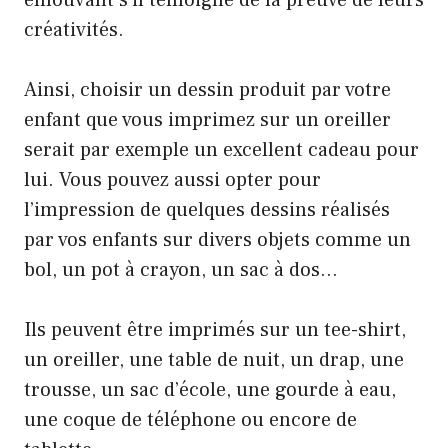
créativités.
Ainsi, choisir un dessin produit par votre
enfant que vous imprimez sur un oreiller
serait par exemple un excellent cadeau pour
lui. Vous pouvez aussi opter pour
l’impression de quelques dessins réalisés
par vos enfants sur divers objets comme un
bol, un pot à crayon, un sac à dos…
Ils peuvent être imprimés sur un tee-shirt,
un oreiller, une table de nuit, un drap, une
trousse, un sac d’école, une gourde à eau,
une coque de téléphone ou encore de