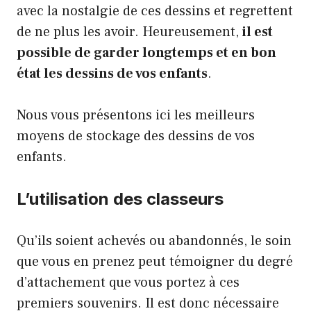
avec la nostalgie de ces dessins et regrettent
de ne plus les avoir. Heureusement,
il est
possible de garder longtemps et en bon
état les dessins de vos enfants
.
Nous vous présentons ici les meilleurs
moyens de stockage des dessins de vos
enfants.
L’utilisation des classeurs
Qu’ils soient achevés ou abandonnés, le soin
que vous en prenez peut témoigner du degré
d’attachement que vous portez à ces
premiers souvenirs. Il est donc nécessaire