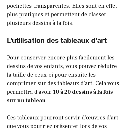
pochettes transparentes. Elles sont en effet
plus pratiques et permettent de classer
plusieurs dessins à la fois.
L’utilisation des tableaux d’art
Pour conserver encore plus facilement les
dessins de vos enfants, vous pouvez réduire
la taille de ceux-ci pour ensuite les
comprimer sur des tableaux d’art. Cela vous
permettra d’avoir
10 à 20 dessins à la fois
sur un tableau
.
Ces tableaux pourront servir d’œuvres d’art
que vous pourriez présenter lors de vos