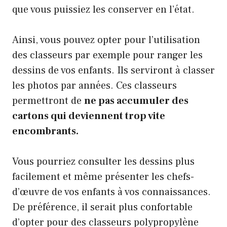
que vous puissiez les conserver en l’état.
Ainsi, vous pouvez opter pour l’utilisation
des classeurs par exemple pour ranger les
dessins de vos enfants. Ils serviront à classer
les photos par années. Ces classeurs
permettront de
ne pas accumuler des
cartons qui deviennent trop vite
encombrants.
Vous pourriez consulter les dessins plus
facilement et même présenter les chefs-
d’œuvre de vos enfants à vos connaissances.
De préférence, il serait plus confortable
d’opter pour des classeurs polypropylène