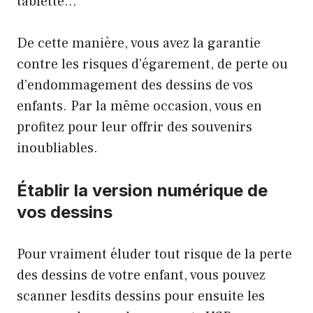
tablette…
De cette manière, vous avez la garantie
contre les risques d’égarement, de perte ou
d’endommagement des dessins de vos
enfants. Par la même occasion, vous en
profitez pour leur offrir des souvenirs
inoubliables.
Établir la version numérique de
vos dessins
Pour vraiment éluder tout risque de la perte
des dessins de votre enfant, vous pouvez
scanner lesdits dessins pour ensuite les