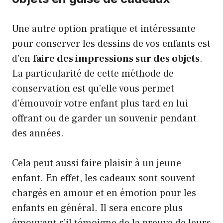
Une autre option pratique et intéressante
pour conserver les dessins de vos enfants est
d’en
faire des impressions sur des objets
.
La particularité de cette méthode de
conservation est qu’elle vous permet
d’émouvoir votre enfant plus tard en lui
offrant ou de garder un souvenir pendant
des années.
Cela peut aussi faire plaisir à un jeune
enfant. En effet, les cadeaux sont souvent
chargés en amour et en émotion pour les
enfants en général. Il sera encore plus
émouvant s’il témoigne de la preuve de leurs