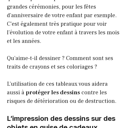
grandes cérémonies, pour les fêtes
d’anniversaire de votre enfant par exemple.
C’est également très pratique pour voir
l’évolution de votre enfant à travers les mois
et les années.
Qu’aime-t-il dessiner ? Comment sont ses
traits de crayons et ses coloriages ?
L’utilisation de ces tableaux vous aidera
aussi à
protéger les dessins
contre les
risques de détérioration ou de destruction.
L’impression des dessins sur des
objets en guise de cadeaux