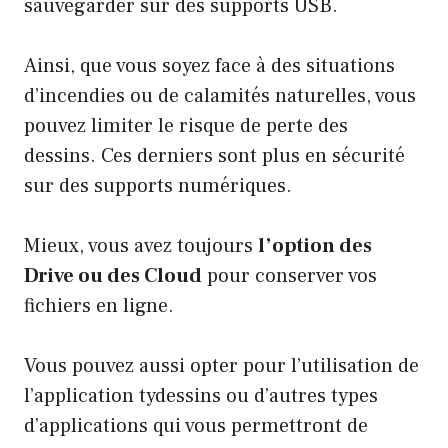
sauvegarder sur des supports USB.
Ainsi, que vous soyez face à des situations
d’incendies ou de calamités naturelles, vous
pouvez limiter le risque de perte des
dessins. Ces derniers sont plus en sécurité
sur des supports numériques.
Mieux, vous avez toujours
l’option des
Drive ou des Cloud
pour conserver vos
fichiers en ligne.
Vous pouvez aussi opter pour l’utilisation de
l’application tydessins ou d’autres types
d’applications qui vous permettront de