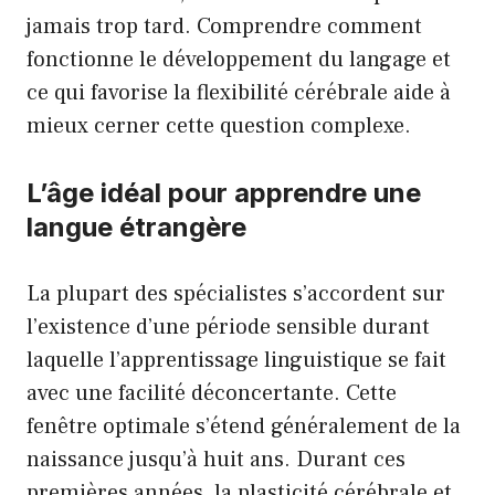
jamais trop tard. Comprendre comment
fonctionne le développement du langage et
ce qui favorise la flexibilité cérébrale aide à
mieux cerner cette question complexe.
L’âge idéal pour apprendre une
langue étrangère
La plupart des spécialistes s’accordent sur
l’existence d’une période sensible durant
laquelle l’apprentissage linguistique se fait
avec une facilité déconcertante. Cette
fenêtre optimale s’étend généralement de la
naissance jusqu’à huit ans. Durant ces
premières années, la plasticité cérébrale et