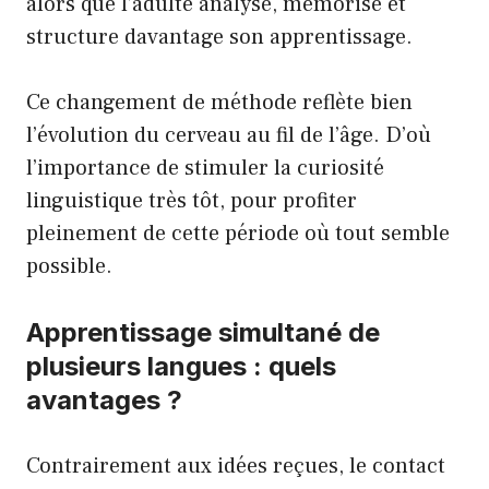
alors que l’adulte analyse, mémorise et
structure davantage son apprentissage.
Ce changement de méthode reflète bien
l’évolution du cerveau au fil de l’âge. D’où
l’importance de stimuler la curiosité
linguistique très tôt, pour profiter
pleinement de cette période où tout semble
possible.
Apprentissage simultané de
plusieurs langues : quels
avantages ?
Contrairement aux idées reçues, le contact