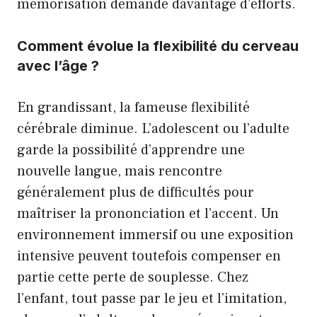
mémorisation demande davantage d’efforts.
Comment évolue la flexibilité du cerveau
avec l’âge ?
En grandissant, la fameuse flexibilité
cérébrale diminue. L’adolescent ou l’adulte
garde la possibilité d’apprendre une
nouvelle langue, mais rencontre
généralement plus de difficultés pour
maîtriser la prononciation et l’accent. Un
environnement immersif ou une exposition
intensive peuvent toutefois compenser en
partie cette perte de souplesse. Chez
l’enfant, tout passe par le jeu et l’imitation,