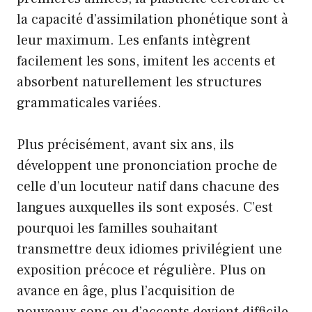
la capacité d’assimilation phonétique sont à
leur maximum. Les enfants intègrent
facilement les sons, imitent les accents et
absorbent naturellement les structures
grammaticales variées.
Plus précisément, avant six ans, ils
développent une prononciation proche de
celle d’un locuteur natif dans chacune des
langues auxquelles ils sont exposés. C’est
pourquoi les familles souhaitant
transmettre deux idiomes privilégient une
exposition précoce et régulière. Plus on
avance en âge, plus l’acquisition de
nouveaux sons ou d’accents devient difficile,