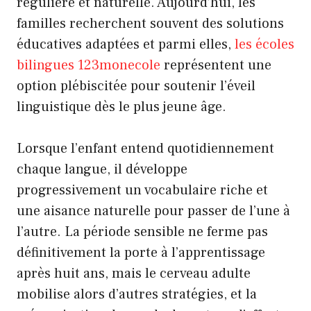
régulière et naturelle. Aujourd’hui, les
familles recherchent souvent des solutions
éducatives adaptées et parmi elles,
les écoles
bilingues 123monecole
représentent une
option plébiscitée pour soutenir l’éveil
linguistique dès le plus jeune âge.
Lorsque l’enfant entend quotidiennement
chaque langue, il développe
progressivement un vocabulaire riche et
une aisance naturelle pour passer de l’une à
l’autre. La période sensible ne ferme pas
définitivement la porte à l’apprentissage
après huit ans, mais le cerveau adulte
mobilise alors d’autres stratégies, et la