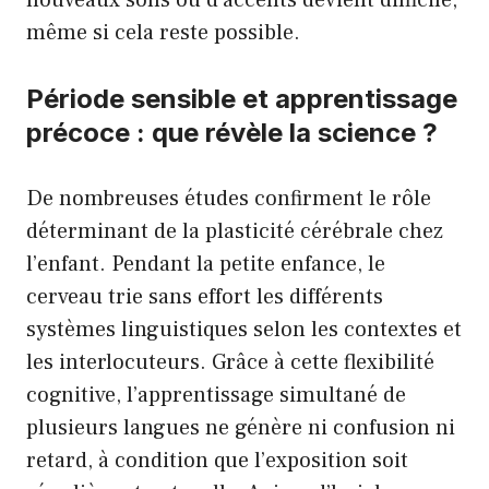
même si cela reste possible.
Période sensible et apprentissage
précoce : que révèle la science ?
De nombreuses études confirment le rôle
déterminant de la plasticité cérébrale chez
l’enfant. Pendant la petite enfance, le
cerveau trie sans effort les différents
systèmes linguistiques selon les contextes et
les interlocuteurs. Grâce à cette flexibilité
cognitive, l’apprentissage simultané de
plusieurs langues ne génère ni confusion ni
retard, à condition que l’exposition soit