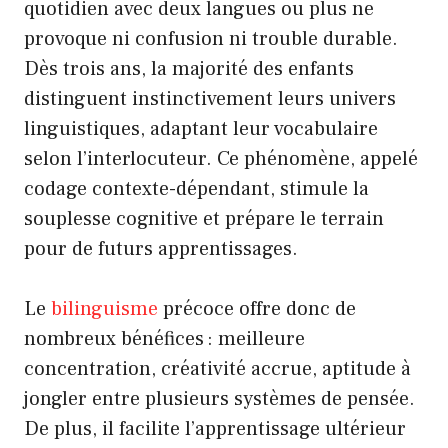
quotidien avec deux langues ou plus ne
provoque ni confusion ni trouble durable.
Dès trois ans, la majorité des enfants
distinguent instinctivement leurs univers
linguistiques, adaptant leur vocabulaire
selon l’interlocuteur. Ce phénomène, appelé
codage contexte-dépendant, stimule la
souplesse cognitive et prépare le terrain
pour de futurs apprentissages.
Le
bilinguisme
précoce offre donc de
nombreux bénéfices : meilleure
concentration, créativité accrue, aptitude à
jongler entre plusieurs systèmes de pensée.
De plus, il facilite l’apprentissage ultérieur