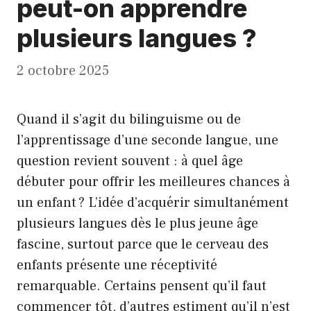
peut-on apprendre
plusieurs langues ?
2 octobre 2025
Quand il s’agit du bilinguisme ou de
l’apprentissage d’une seconde langue, une
question revient souvent : à quel âge
débuter pour offrir les meilleures chances à
un enfant ? L’idée d’acquérir simultanément
plusieurs langues dès le plus jeune âge
fascine, surtout parce que le cerveau des
enfants présente une réceptivité
remarquable. Certains pensent qu’il faut
commencer tôt, d’autres estiment qu’il n’est