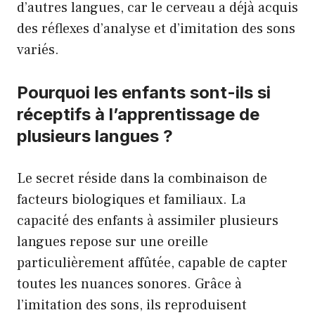
d’autres langues, car le cerveau a déjà acquis
des réflexes d’analyse et d’imitation des sons
variés.
Pourquoi les enfants sont-ils si
réceptifs à l’apprentissage de
plusieurs langues ?
Le secret réside dans la combinaison de
facteurs biologiques et familiaux. La
capacité des enfants à assimiler plusieurs
langues repose sur une oreille
particulièrement affûtée, capable de capter
toutes les nuances sonores. Grâce à
l’imitation des sons, ils reproduisent