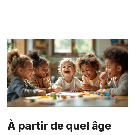
À partir de quel âge