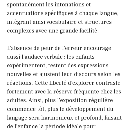
spontanément les intonations et
accentuations spécifiques à chaque langue,
intégrant ainsi vocabulaire et structures
complexes avec une grande facilité.
L’absence de peur de l’erreur encourage
aussi l’audace verbale : les enfants
expérimentent, testent des expressions
nouvelles et ajustent leur discours selon les
réactions. Cette liberté d’explorer contraste
fortement avec la réserve fréquente chez les
adultes. Ainsi, plus l’exposition régulière
commence tôt, plus le développement du
langage sera harmonieux et profond, faisant
de l’enfance la période idéale pour