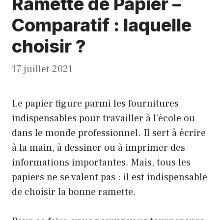
Ramette de Papier –
Comparatif : laquelle
choisir ?
17 juillet 2021
Le papier figure parmi les fournitures
indispensables pour travailler à l’école ou
dans le monde professionnel. Il sert à écrire
à la main, à dessiner ou à imprimer des
informations importantes. Mais, tous les
papiers ne se valent pas : il est indispensable
de choisir la bonne ramette.