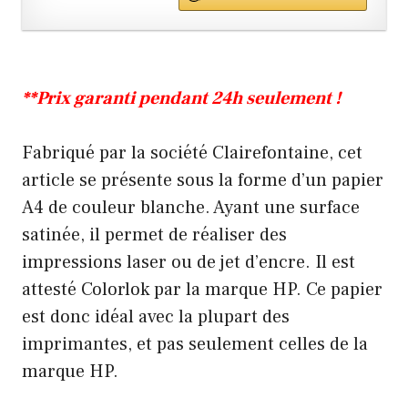
**Prix garanti pendant 24h seulement !
Fabriqué par la société Clairefontaine, cet
article se présente sous la forme d’un papier
A4 de couleur blanche. Ayant une surface
satinée, il permet de réaliser des
impressions laser ou de jet d’encre. Il est
attesté Colorlok par la marque HP. Ce papier
est donc idéal avec la plupart des
imprimantes, et pas seulement celles de la
marque HP.