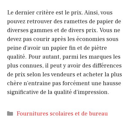
Le dernier critère est le prix. Ainsi, vous
pouvez retrouver des ramettes de papier de
diverses gammes et de divers prix. Vous ne
devez pas courir après les économies sous
peine d’avoir un papier fin et de piètre
qualité. Pour autant, parmi les marques les
plus connues, il peut y avoir des différences
de prix selon les vendeurs et acheter la plus
chère n’entraine pas forcément une hausse
significative de la qualité d’impression.
Catégories
Fournitures scolaires et de bureau