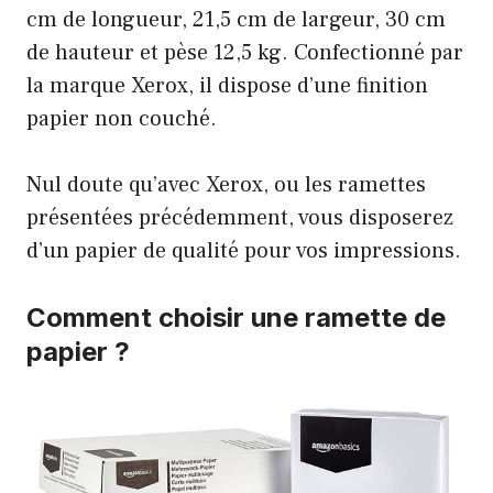
cm de longueur, 21,5 cm de largeur, 30 cm
de hauteur et pèse 12,5 kg. Confectionné par
la marque Xerox, il dispose d’une finition
papier non couché.
Nul doute qu’avec Xerox, ou les ramettes
présentées précédemment, vous disposerez
d’un papier de qualité pour vos impressions.
Comment choisir une ramette de
papier ?