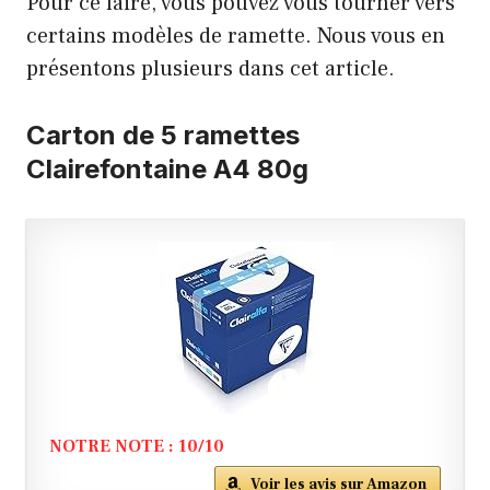
Pour ce faire, vous pouvez vous tourner vers
certains modèles de ramette. Nous vous en
présentons plusieurs dans cet article.
Carton de 5 ramettes
Clairefontaine A4 80g
NOTRE NOTE : 10/10
Voir les avis sur Amazon