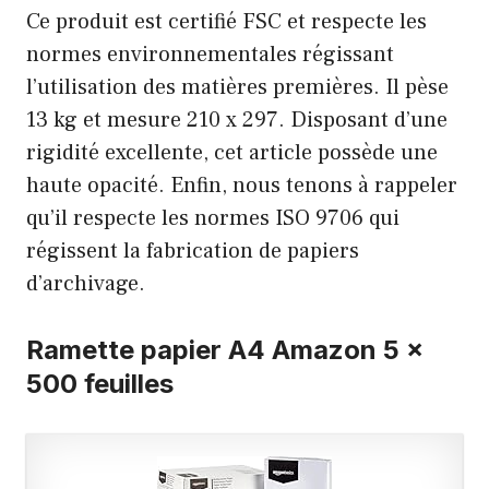
Ce produit est certifié FSC et respecte les
normes environnementales régissant
l’utilisation des matières premières. Il pèse
13 kg et mesure 210 x 297. Disposant d’une
rigidité excellente, cet article possède une
haute opacité. Enfin, nous tenons à rappeler
qu’il respecte les normes ISO 9706 qui
régissent la fabrication de papiers
d’archivage.
Ramette papier A4 Amazon 5 x
500 feuilles