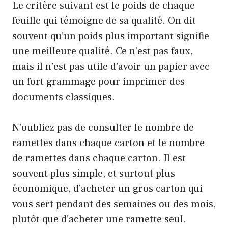
Le critère suivant est le poids de chaque
feuille qui témoigne de sa qualité. On dit
souvent qu’un poids plus important signifie
une meilleure qualité. Ce n’est pas faux,
mais il n’est pas utile d’avoir un papier avec
un fort grammage pour imprimer des
documents classiques.
N’oubliez pas de consulter le nombre de
ramettes dans chaque carton et le nombre
de ramettes dans chaque carton. Il est
souvent plus simple, et surtout plus
économique, d’acheter un gros carton qui
vous sert pendant des semaines ou des mois,
plutôt que d’acheter une ramette seul.