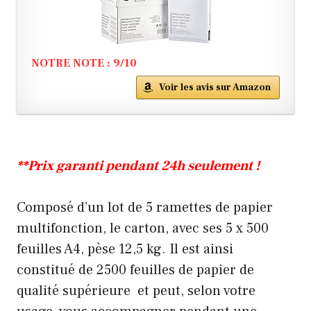
NOTRE NOTE : 9/10
Voir les avis sur Amazon
**Prix garanti pendant 24h seulement !
Composé d’un lot de 5 ramettes de papier
multifonction, le carton, avec ses 5 x 500
feuilles A4, pèse 12,5 kg. Il est ainsi
constitué de 2500 feuilles de papier de
qualité supérieure et peut, selon votre