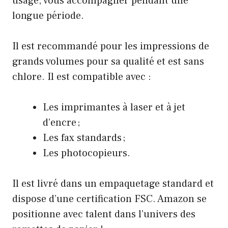
usage, vous accompagner pendant une
longue période.
Il est recommandé pour les impressions de
grands volumes pour sa qualité et est sans
chlore. Il est compatible avec :
Les imprimantes à laser et à jet
d’encre ;
Les fax standards ;
Les photocopieurs.
Il est livré dans un empaquetage standard et
dispose d’une certification FSC. Amazon se
positionne avec talent dans l’univers des