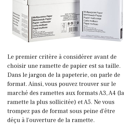
Le premier critère à considérer avant de
choisir une ramette de papier est sa taille.
Dans le jargon de la papeterie, on parle de
format. Ainsi, vous pouvez trouver sur le
marché des ramettes aux formats A3, A4 (la
ramette la plus sollicitée) et A5. Ne vous
trompez pas de format sous peine d’être
déçu à l’ouverture de la ramette.