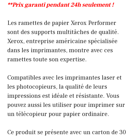
**Prix garanti pendant 24h seulement !
Les ramettes de papier Xerox Performer
sont des supports multitâches de qualité.
Xerox, entreprise américaine spécialisée
dans les imprimantes, montre avec ces
ramettes toute son expertise.
Compatibles avec les imprimantes laser et
les photocopieurs, la qualité de leurs
impressions est idéale et résistante. Vous
pouvez aussi les utiliser pour imprimer sur
un télécopieur pour papier ordinaire.
Ce produit se présente avec un carton de 30