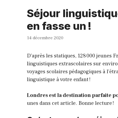
Séjour linguistiqu
en fasse un !
14 décembre 2020
D’après les statiques, 128 000 jeunes F
linguistiques extrascolaires sur environ
voyages scolaires pédagogiques à l’étra
linguistique à votre enfant !
Londres est la destination parfaite p
unes dans cet article. Bonne lecture !