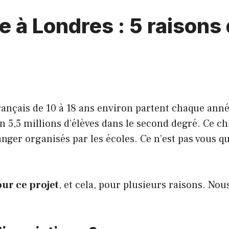
e à Londres : 5 raisons
rançais de 10 à 18 ans environ partent chaque anné
 5,5 millions d’élèves dans le second degré. Ce chif
nger organisés par les écoles. Ce n’est pas vous qu
our ce projet
, et cela, pour plusieurs raisons. No