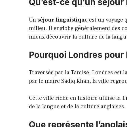
Qu’est-ce qu’un séjour 
Un
séjour linguistiqu
e est un voyage 
milieu. Il englobe généralement des co
mieux découvrir la culture de la langu
Pourquoi Londres pour l
Traversée par la Tamise, Londres est la
par le maire Sadiq Khan, la ville regro
Cette ville riche en histoire utilise 
de la langue et de la culture anglaises.
Que représente l’anglai