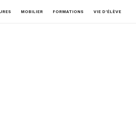
URES
MOBILIER
FORMATIONS
VIE D’ÉLÈVE