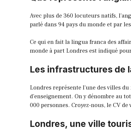
Avec plus de 360 locuteurs natifs, l’an
parlé dans 94 pays du monde et par les
Ce qui en fait la lingua franca des affa
monde à part Londres est indiqué pour 
Les infrastructures de 
Londres représente l’une des villes d
d’enseignement. On y dénombre au total
000 personnes. Croyez-nous, le CV de 
Londres, une ville touri