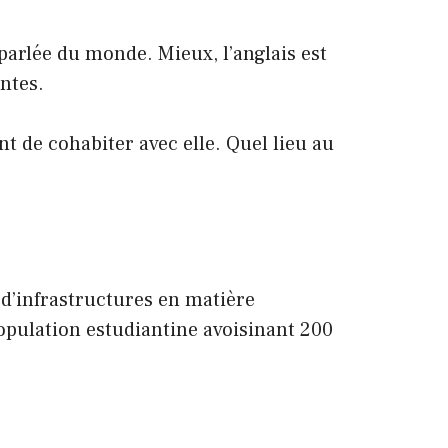
 parlée du monde. Mieux, l’anglais est
ntes.
nt de cohabiter avec elle. Quel lieu au
d’infrastructures en matière
opulation estudiantine avoisinant 200